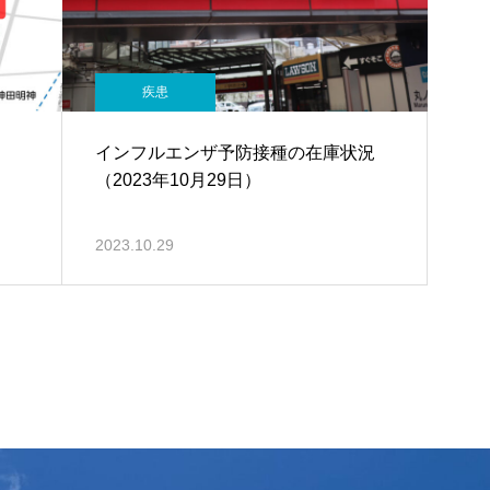
疾患
インフルエンザ予防接種の在庫状況
（2023年10月29日）
2023.10.29