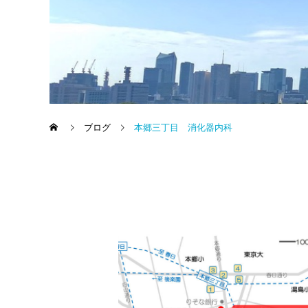
ブログ
本郷三丁目 消化器内科