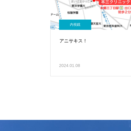
内視鏡
アニサキス！
2024.01.08