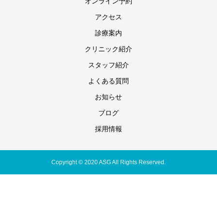
オンライン予約
アクセス
診療案内
クリニック紹介
スタッフ紹介
よくある質問
お知らせ
ブログ
採用情報
Copyright © 2020 ASG All Rights Reserved.