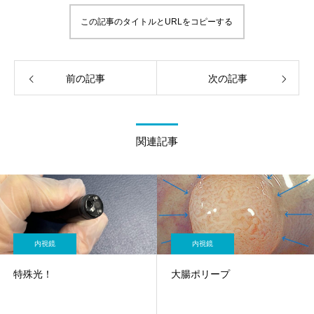
この記事のタイトルとURLをコピーする
前の記事
次の記事
関連記事
内視鏡
内視鏡
特殊光！
大腸ポリープ