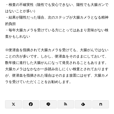
・検査の不確実性（陰性でも安心できない、陽性でも大腸ガンで
はないことが多い）
・結果が陽性だった場合、次のステップが大腸カメラとなる精神
的負担
・毎年大腸カメラを受けている方にとってはあまり意味がない検
査かもしれない
※便潜血を指摘されて大腸カメラを受けても、大腸がんではない
ことの方が多いです。しかし、便潜血をそのままにしておいて、
数年後に進行した大腸がんになって発見されることもあります。
大腸カメラはなかなか一歩踏み出しにくい検査とされております
が、便潜血を指摘された場合はそのまま放置にはせず、大腸カメ
ラを受けていただくことをお勧めします。