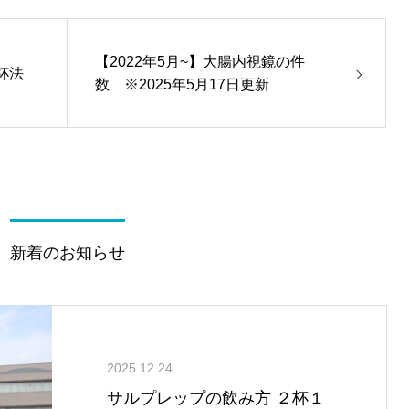
【2022年5月~】大腸内視鏡の件
杯法
数 ※2025年5月17日更新
新着のお知らせ
2025.12.24
サルプレップの飲み方 ２杯１