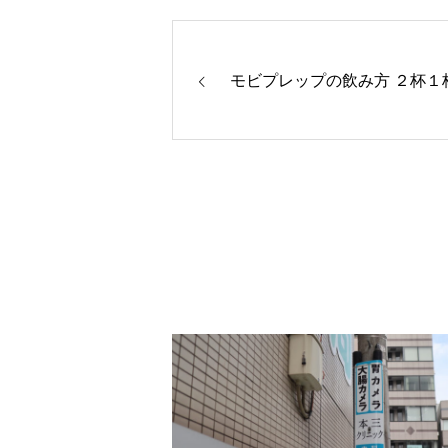
モビプレップの飲み方 ２杯１