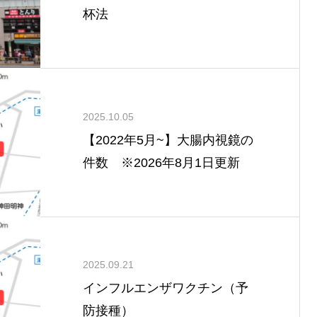
杯法
2025.10.05
【2022年5月~】大腸内視鏡の
件数 ※2026年8月1日更新
2025.09.21
インフルエンザワクチン（予
防接種）