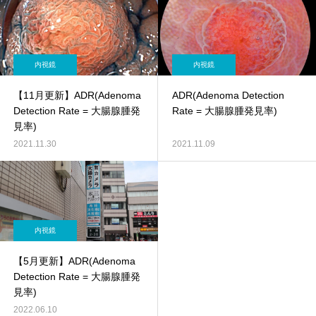
内視鏡
内視鏡
【11月更新】ADR(Adenoma
ADR(Adenoma Detection
Detection Rate = 大腸腺腫発
Rate = 大腸腺腫発見率)
見率)
2021.11.30
2021.11.09
内視鏡
【5月更新】ADR(Adenoma
Detection Rate = 大腸腺腫発
見率)
2022.06.10