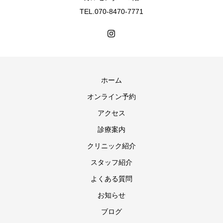
TEL.070-8470-7771
ホーム
オンライン予約
アクセス
診療案内
クリニック紹介
スタッフ紹介
よくある質問
お知らせ
ブログ