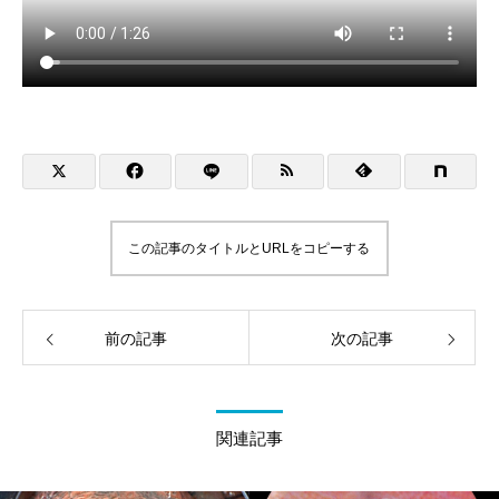
この記事のタイトルとURLをコピーする
前の記事
次の記事
関連記事