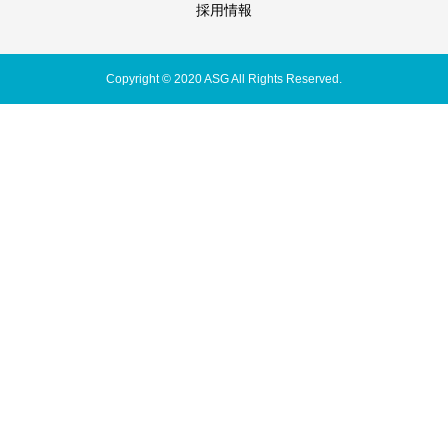
採用情報
Copyright © 2020 ASG All Rights Reserved.