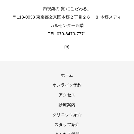
内視鏡の 質 にこだわる。
〒113-0033 東京都文京区本郷２丁目２６ー８ 本郷メディ
カルセンター５階
TEL.070-8470-7771
ホーム
オンライン予約
アクセス
診療案内
クリニック紹介
スタッフ紹介