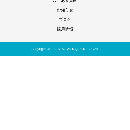
よくある質問
お知らせ
ブログ
採用情報
Copyright © 2020 ASG All Rights Reserved.