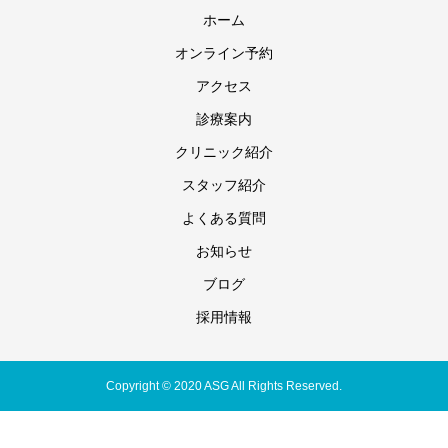
ホーム
オンライン予約
アクセス
診療案内
クリニック紹介
スタッフ紹介
よくある質問
お知らせ
ブログ
採用情報
Copyright © 2020 ASG All Rights Reserved.