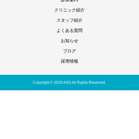
クリニック紹介
スタッフ紹介
よくある質問
お知らせ
ブログ
採用情報
Copyright © 2020 ASG All Rights Reserved.