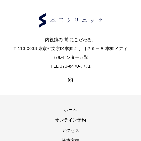
内視鏡の 質 にこだわる。
〒113-0033 東京都文京区本郷２丁目２６ー８ 本郷メディ
カルセンター５階
TEL.070-8470-7771
ホーム
オンライン予約
アクセス
診療案内