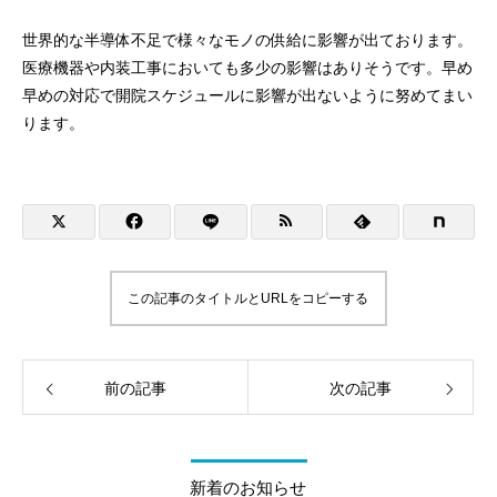
世界的な半導体不足で様々なモノの供給に影響が出ております。
医療機器や内装工事においても多少の影響はありそうです。早め
早めの対応で開院スケジュールに影響が出ないように努めてまい
ります。
この記事のタイトルとURLをコピーする
前の記事
次の記事
新着のお知らせ