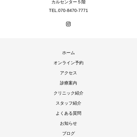
カルセンター５階
TEL.070-8470-7771
ホーム
オンライン予約
アクセス
診療案内
クリニック紹介
スタッフ紹介
よくある質問
お知らせ
ブログ