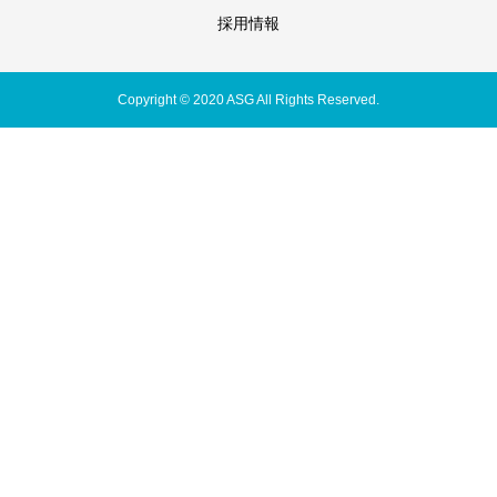
採用情報
Copyright © 2020 ASG All Rights Reserved.