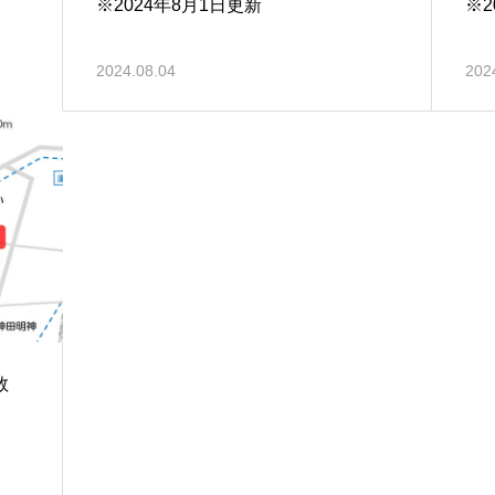
※2024年8月1日更新
※2
2024.08.04
202
件数