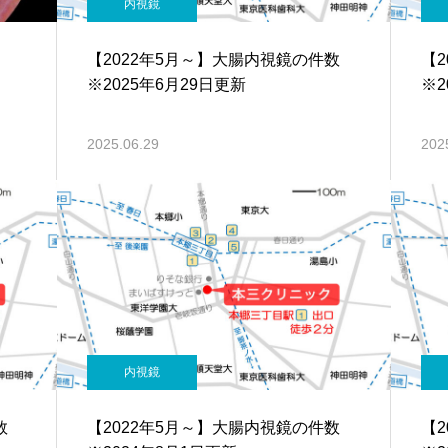
内視鏡
【2022年5月～】大腸内視鏡の件数
【
※2025年6月29日更新
※2
2025.06.29
202
内視鏡
件数
【2022年5月～】大腸内視鏡の件数
【