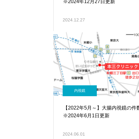
※2024年12月27日更新
2024.12.27
内視鏡
【2022年5月～】大腸内視鏡の
※2024年6月1日更新
2024.06.01