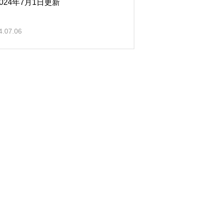
024年7月1日更新
4.07.06