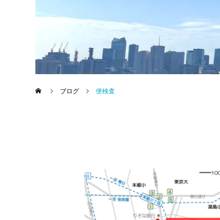
ブログ
便検査