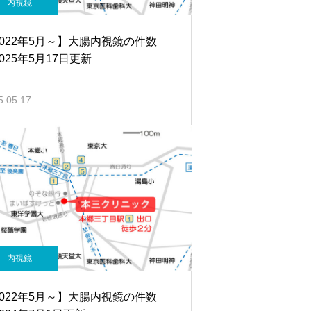
内視鏡
2022年5月～】大腸内視鏡の件数
025年5月17日更新
5.05.17
内視鏡
2022年5月～】大腸内視鏡の件数