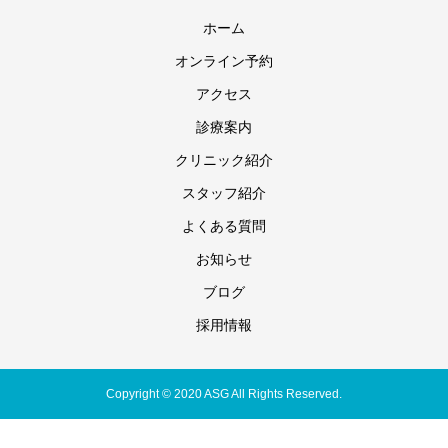
ホーム
オンライン予約
アクセス
診療案内
クリニック紹介
スタッフ紹介
よくある質問
お知らせ
ブログ
採用情報
Copyright © 2020 ASG All Rights Reserved.