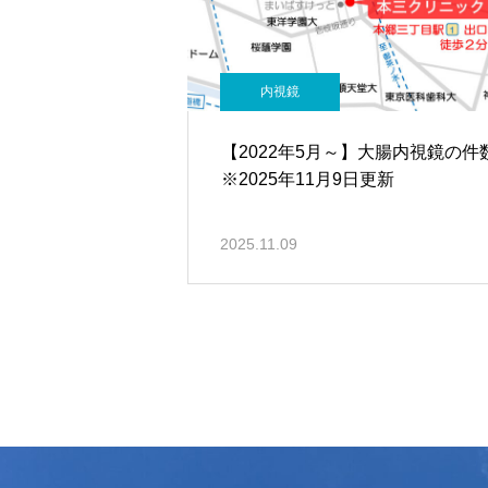
内視鏡
【2022年5月～】大腸内視鏡の
※2025年11月9日更新
2025.11.09