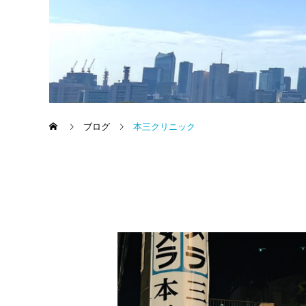
ブログ
本三クリニック