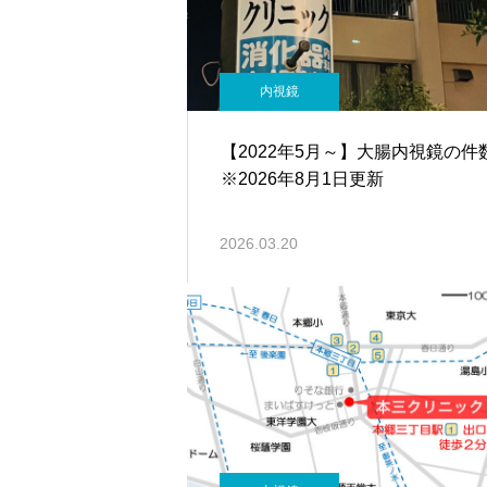
内視鏡
【2022年5月～】大腸内視鏡の
※2026年8月1日更新
2026.03.20