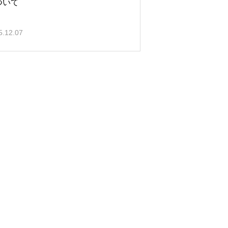
ついて
5.12.07