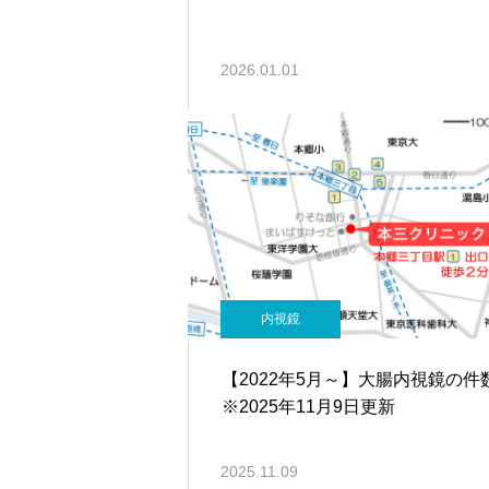
2026.01.01
内視鏡
【2022年5月～】大腸内視鏡の
※2025年11月9日更新
2025.11.09