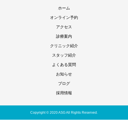
ホーム
オンライン予約
アクセス
診療案内
クリニック紹介
スタッフ紹介
よくある質問
お知らせ
ブログ
採用情報
Copyright © 2020 ASG All Rights Reserved.