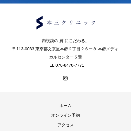
内視鏡の 質 にこだわる。
〒113-0033 東京都文京区本郷２丁目２６ー８ 本郷メディ
カルセンター５階
TEL.070-8470-7771
ホーム
オンライン予約
アクセス