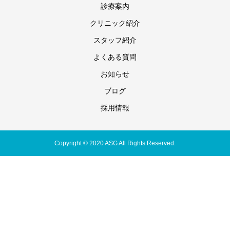
診療案内
クリニック紹介
スタッフ紹介
よくある質問
お知らせ
ブログ
採用情報
Copyright © 2020 ASG All Rights Reserved.