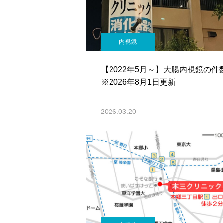
内視鏡
【2022年5月～】大腸内視鏡の
※2026年8月1日更新
2026.03.20