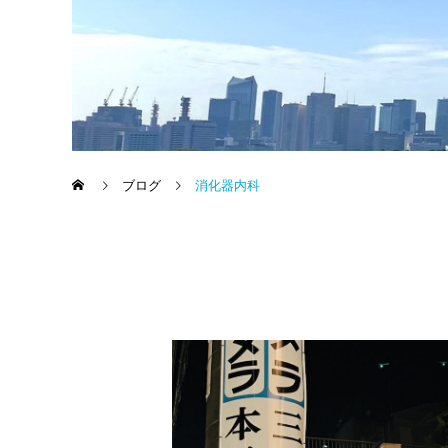
ブログ
消化器内科