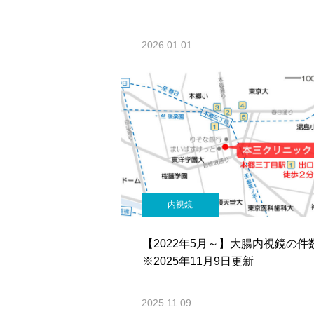
2026.01.01
内視鏡
【2022年5月～】大腸内視鏡の
※2025年11月9日更新
2025.11.09