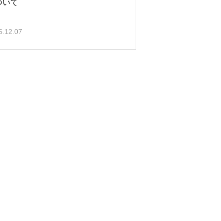
ついて
5.12.07