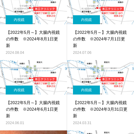
内視鏡
内視鏡
【2022年5月～】大腸内視鏡
【2022年5月～】大腸内視鏡
の件数 ※2024年8月1日更
の件数 ※2024年7月1日更
新
新
2024.08.04
2024.07.06
内視鏡
内視鏡
【2022年5月～】大腸内視鏡
【2022年5月～】大腸内視鏡
の件数 ※2024年6月1日更
の件数 ※2024年3月31日更
新
新
2024.06.01
2024.03.31