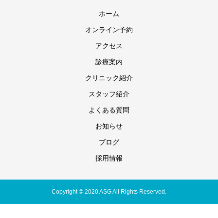
ホーム
オンライン予約
アクセス
診療案内
クリニック紹介
スタッフ紹介
よくある質問
お知らせ
ブログ
採用情報
Copyright © 2020 ASG All Rights Reserved.