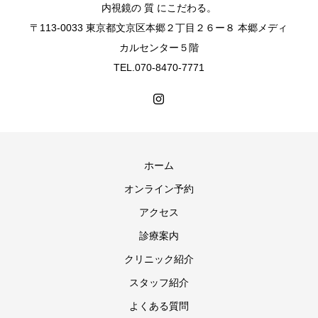
内視鏡の 質 にこだわる。
〒113-0033 東京都文京区本郷２丁目２６ー８ 本郷メディ
カルセンター５階
TEL.070-8470-7771
ホーム
オンライン予約
アクセス
診療案内
クリニック紹介
スタッフ紹介
よくある質問