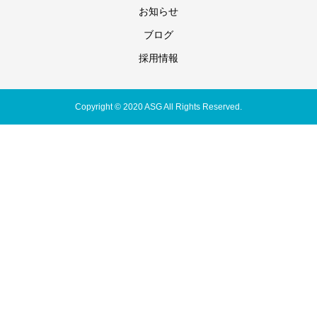
お知らせ
ブログ
採用情報
Copyright © 2020 ASG All Rights Reserved.