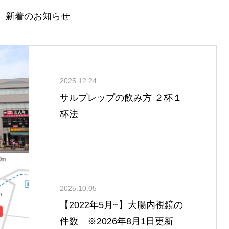
新着のお知らせ
2025.12.24
サルプレップの飲み方 ２杯１
杯法
2025.10.05
【2022年5月~】大腸内視鏡の
件数 ※2026年8月1日更新