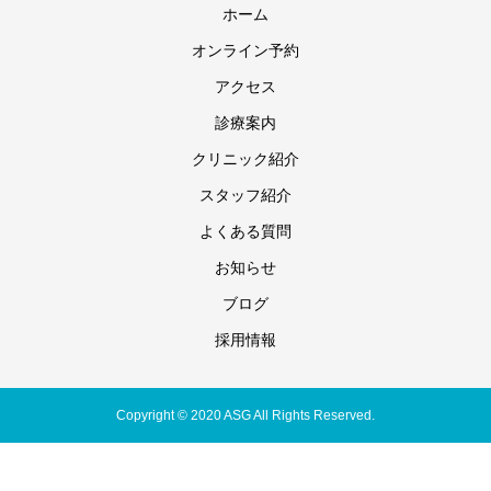
ホーム
オンライン予約
アクセス
診療案内
クリニック紹介
スタッフ紹介
よくある質問
お知らせ
ブログ
採用情報
Copyright © 2020 ASG All Rights Reserved.