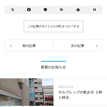
この記事のタイトルとURLをコピーする
前の記事
次の記事
新着のお知らせ
2025.12.24
サルプレップの飲み方 ２杯
１杯法