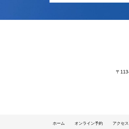
〒11
ホーム
オンライン予約
アクセス