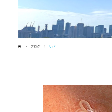
ブログ
サバ