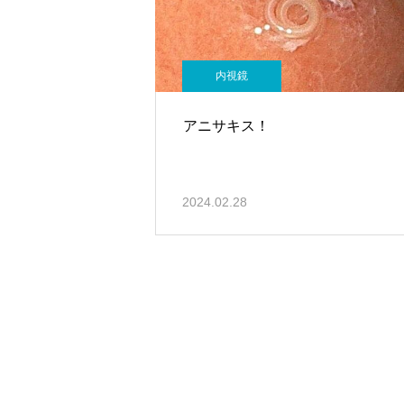
内視鏡
アニサキス！
2024.02.28