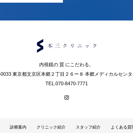
内視鏡の 質 にこだわる。
3-0033 東京都文京区本郷２丁目２６ー８ 本郷メディカルセン
TEL.070-8470-7771
診療案内
クリニック紹介
スタッフ紹介
よくある質