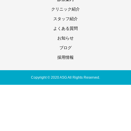
クリニック紹介
スタッフ紹介
よくある質問
お知らせ
ブログ
採用情報
Copyright © 2020 ASG All Rights Reserved.