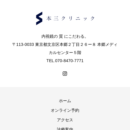
内視鏡の 質 にこだわる。
〒113-0033 東京都文京区本郷２丁目２６ー８ 本郷メディ
カルセンター５階
TEL.070-8470-7771
ホーム
オンライン予約
アクセス
診療案内