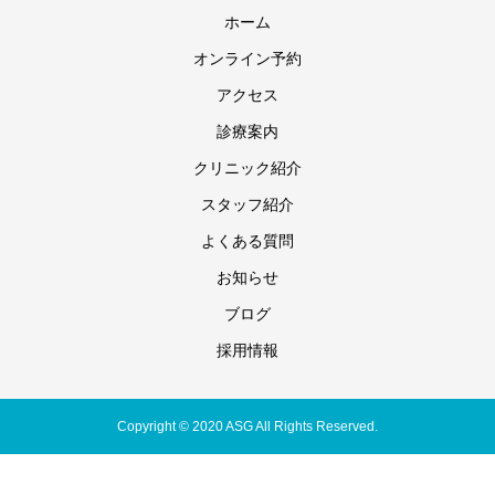
ホーム
オンライン予約
アクセス
診療案内
クリニック紹介
スタッフ紹介
よくある質問
お知らせ
ブログ
採用情報
Copyright © 2020 ASG All Rights Reserved.