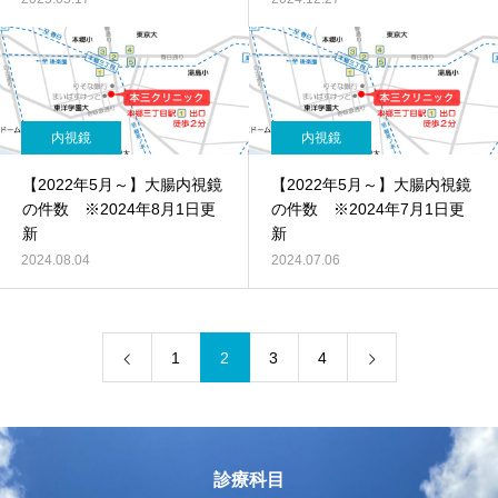
内視鏡
内視鏡
【2022年5月～】大腸内視鏡
【2022年5月～】大腸内視鏡
の件数 ※2024年8月1日更
の件数 ※2024年7月1日更
新
新
2024.08.04
2024.07.06
1
2
3
4
診療科目