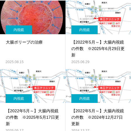
内視鏡
内視鏡
大腸ポリープの治療
【2022年5月～】大腸内視鏡
の件数 ※2025年6月29日更
新
2025.08.15
2025.06.29
内視鏡
内視鏡
【2022年5月～】大腸内視鏡
【2022年5月～】大腸内視鏡
の件数 ※2025年5月17日更
の件数 ※2024年12月27日
新
更新
2025.05.17
2024.12.27