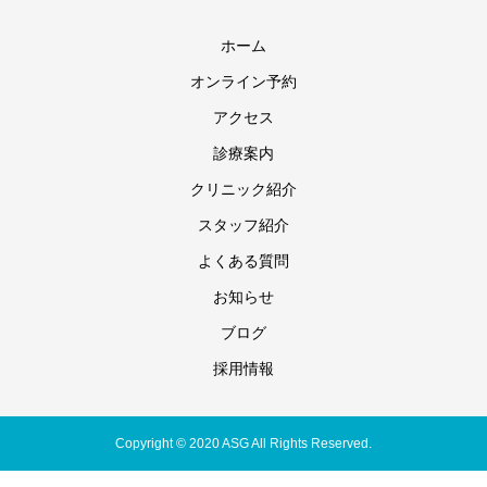
ホーム
オンライン予約
アクセス
診療案内
クリニック紹介
スタッフ紹介
よくある質問
お知らせ
ブログ
採用情報
Copyright © 2020 ASG All Rights Reserved.