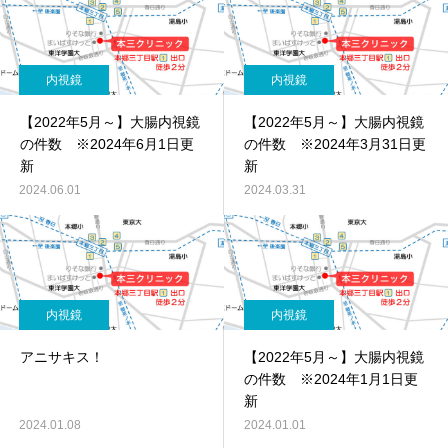
内視鏡
内視鏡
【2022年5月～】大腸内視鏡
【2022年5月～】大腸内視鏡
の件数 ※2024年6月1日更
の件数 ※2024年3月31日更
新
新
2024.06.01
2024.03.31
内視鏡
内視鏡
アニサキス！
【2022年5月～】大腸内視鏡
の件数 ※2024年1月1日更
新
2024.01.08
2024.01.01