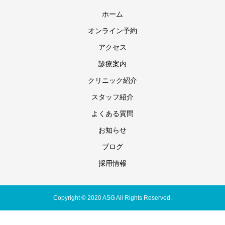
ホーム
オンライン予約
アクセス
診療案内
クリニック紹介
スタッフ紹介
よくある質問
お知らせ
ブログ
採用情報
Copyright © 2020 ASG All Rights Reserved.