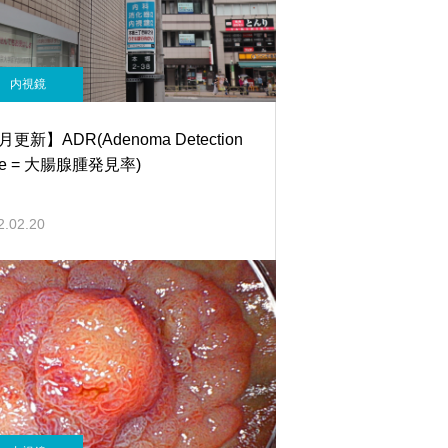
内視鏡
月更新】ADR(Adenoma Detection
te = 大腸腺腫発見率)
2.02.20