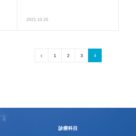
2021.10.25
1
2
3
4
診療科目