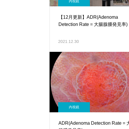
内視鏡
【12月更新】ADR(Adenoma
Detection Rate = 大腸腺腫発見率)
2021.12.30
内視鏡
ADR(Adenoma Detection Rate =