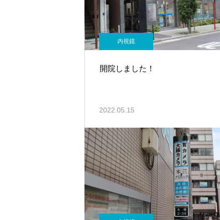
内視鏡
開院しました！
2022.05.15