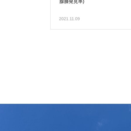
腺腫発見率)
2021.11.09